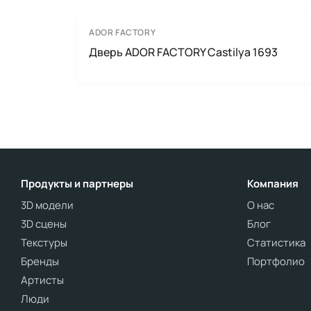
ADOR FACTORY
Дверь ADOR FACTORY Castilya 1693
Продукты и партнеры
Компания
3D модели
О нас
3D сцены
Блог
Текстуры
Статистика
Бренды
Портфолио
Артисты
Люди