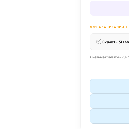
ДЛЯ СКАЧИВАНИЯ ТР
Скачать 3D М
Дневные кредиты - 20 / 