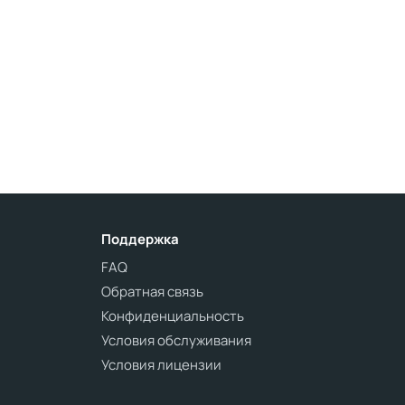
Поддержка
FAQ
Обратная связь
Конфиденциальность
Условия обслуживания
Условия лицензии