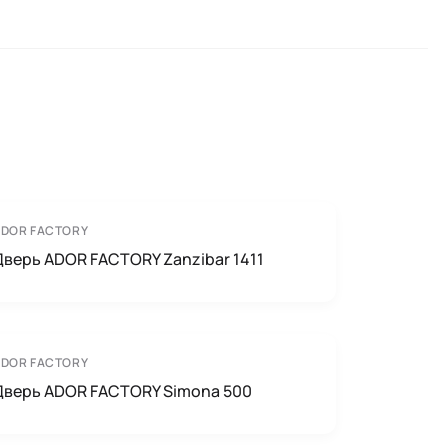
ADOR FACTORY
Дверь ADOR FACTORY Zanzibar 1411
ADOR FACTORY
Дверь ADOR FACTORY Simona 500