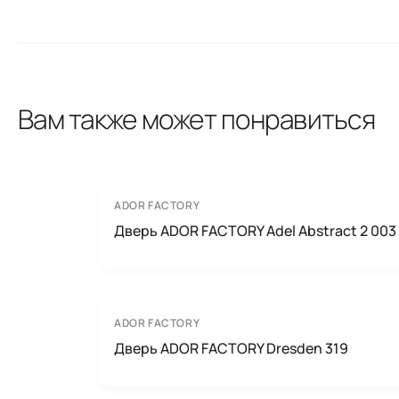
Вам также может понравиться
ADOR FACTORY
Дверь ADOR FACTORY Adel Abstract 2 003
ADOR FACTORY
Дверь ADOR FACTORY Dresden 319