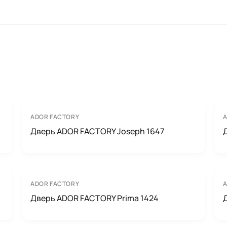
ADOR FACTORY
Дверь ADOR FACTORY Joseph 1647
ADOR FACTORY
Дверь ADOR FACTORY Prima 1424