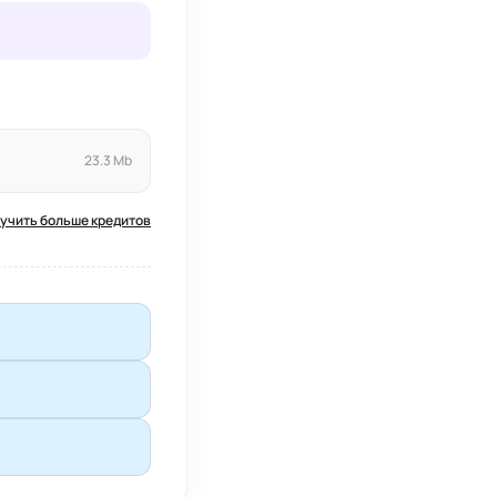
23.3 Mb
учить больше кредитов