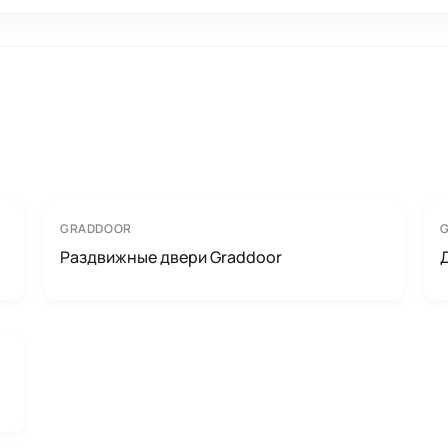
GRADDOOR
Раздвижные двери Graddoor
Д