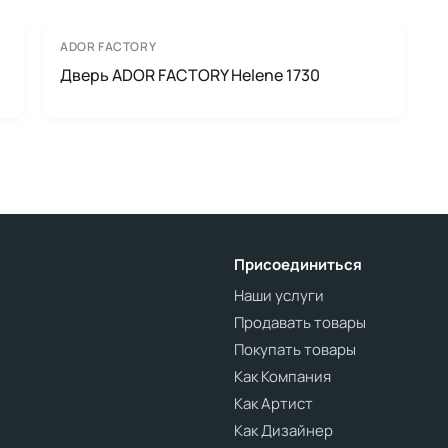
ADOR FACTORY
Дверь ADOR FACTORY Helene 1730
Присоединиться
Наши услуги
Продавать товары
Покупать товары
Как Компания
Как Артист
Как Дизайнер