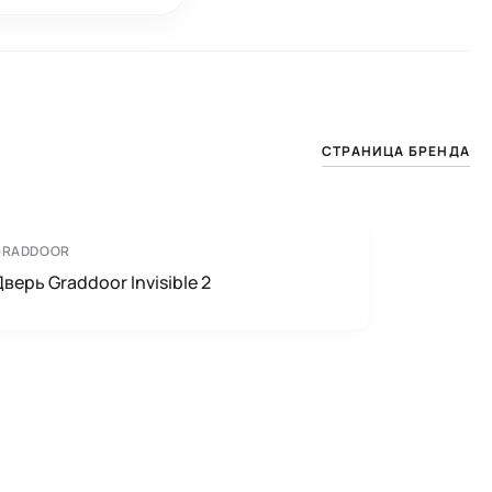
СТРАНИЦА БРЕНДА
GRADDOOR
верь Graddoor Invisible 2