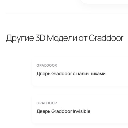
Другие 3D Модели от Graddoor
GRADDOOR
Дверь Graddoor с наличниками
GRADDOOR
Дверь Graddoor Invisible