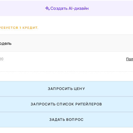
Создать AI-дизайн
ЕБУЕТСЯ 1 КРЕДИТ.
одель
20
Пол
ЗАПРОСИТЬ ЦЕНУ
ЗАПРОСИТЬ СПИСОК РИТЕЙЛЕРОВ
ЗАДАТЬ ВОПРОС