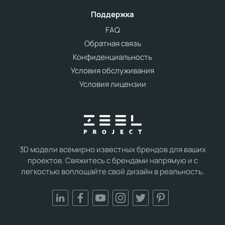
Поддержка
FAQ
Обратная связь
Конфиденциальность
Условия обслуживания
Условия лицензии
3D модели всемирно известных брендов для ваших
проектов. Свяжитесь с брендами напрямую и с
легкостью воплощайте свой дизайн в реальность.