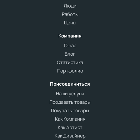
Люди
Работы
Цены
Компания
О нас
Блог
Статистика
Портфолио
Присоединиться
Наши услуги
Продавать товары
Покупать товары
Как Компания
Как Артист
Как Дизайнер