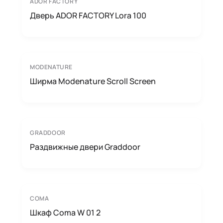
ADOR FACTORY
Дверь ADOR FACTORY Lora 100
MODENATURE
Ширма Modenature Scroll Screen
GRADDOOR
Раздвижные двери Graddoor
COMA
Шкаф Coma W 01 2