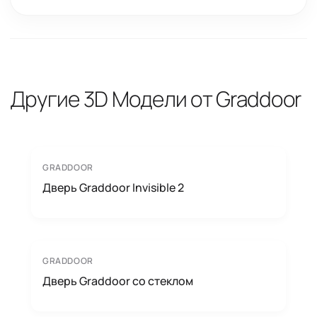
Другие 3D Модели от Graddoor
GRADDOOR
Дверь Graddoor Invisible 2
GRADDOOR
Дверь Graddoor со стеклом