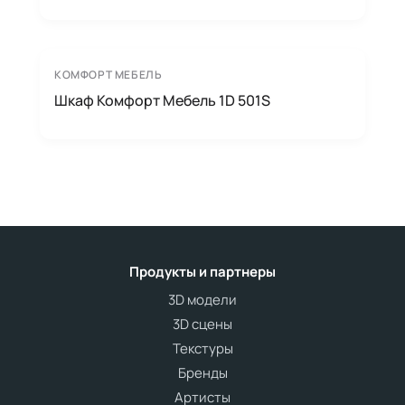
КОМФОРТ МЕБЕЛЬ
Шкаф Комфорт Мебель 1D 501S
Продукты и партнеры
3D модели
3D сцены
Текстуры
Бренды
Артисты