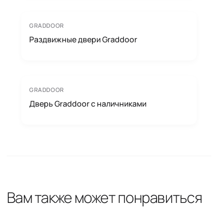
GRADDOOR
Раздвижные двери Graddoor
GRADDOOR
Дверь Graddoor с наличниками
Вам также может понравиться