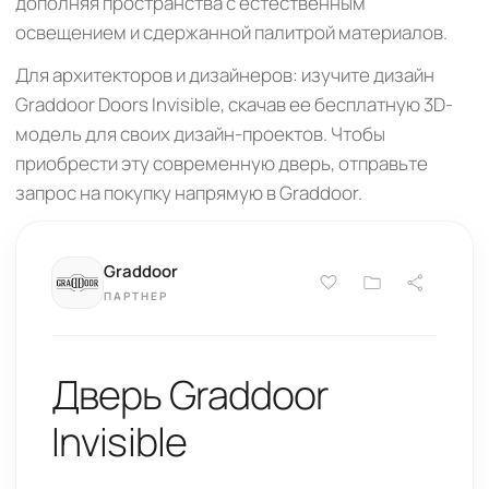
дополняя пространства с естественным
освещением и сдержанной палитрой материалов.
Для архитекторов и дизайнеров: изучите дизайн
Graddoor Doors Invisible, скачав ее бесплатную 3D-
модель для своих дизайн-проектов. Чтобы
приобрести эту современную дверь, отправьте
запрос на покупку напрямую в Graddoor.
Graddoor
ПАРТНЕР
Дверь Graddoor
Invisible