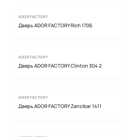
ADOR FACTORY
Дверь ADOR FACTORY Rich 1706
ADOR FACTORY
Дверь ADOR FACTORY Clinton 304 2
ADOR FACTORY
Дверь ADOR FACTORY Zanzibar 1411