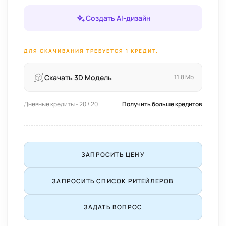
Создать AI-дизайн
ДЛЯ СКАЧИВАНИЯ ТРЕБУЕТСЯ 1 КРЕДИТ.
Скачать 3D Модель
11.8 Mb
Дневные кредиты - 20 / 20
Получить больше кредитов
ЗАПРОСИТЬ ЦЕНУ
ЗАПРОСИТЬ СПИСОК РИТЕЙЛЕРОВ
ЗАДАТЬ ВОПРОС