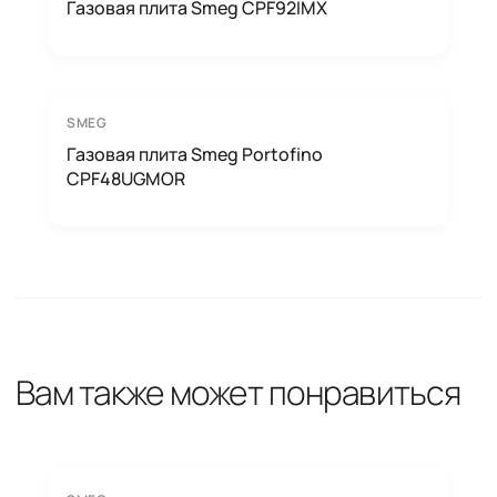
Газовая плита Smeg CPF92IMX
SMEG
Газовая плита Smeg Portofino
CPF48UGMOR
Вам также может понравиться