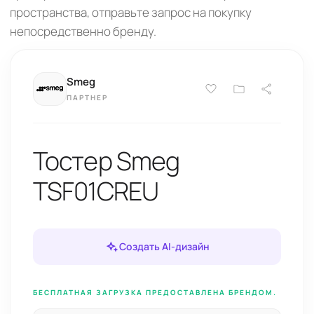
пространства, отправьте запрос на покупку
непосредственно бренду.
Smeg
ПАРТНЕР
Тостер Smeg
TSF01CREU
Создать AI-дизайн
БЕСПЛАТНАЯ ЗАГРУЗКА ПРЕДОСТАВЛЕНА БРЕНДОМ.