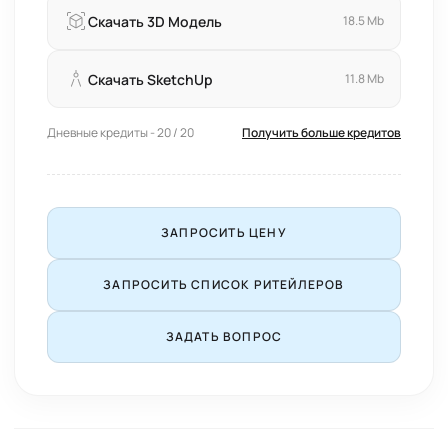
Скачать 3D Модель
18.5 Mb
Скачать SketchUp
11.8 Mb
Дневные кредиты - 20 / 20
Получить больше кредитов
ЗАПРОСИТЬ ЦЕНУ
ЗАПРОСИТЬ СПИСОК РИТЕЙЛЕРОВ
ЗАДАТЬ ВОПРОС