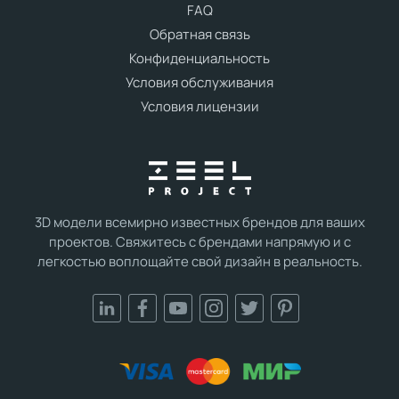
FAQ
Обратная связь
Конфиденциальность
Условия обслуживания
Условия лицензии
3D модели всемирно известных брендов для ваших
проектов. Свяжитесь с брендами напрямую и с
легкостью воплощайте свой дизайн в реальность.