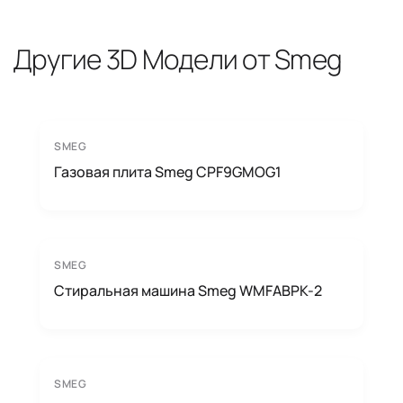
Другие 3D Модели от Smeg
SMEG
Газовая плита Smeg CPF9GMOG1
SMEG
Стиральная машина Smeg WMFABPK-2
SMEG