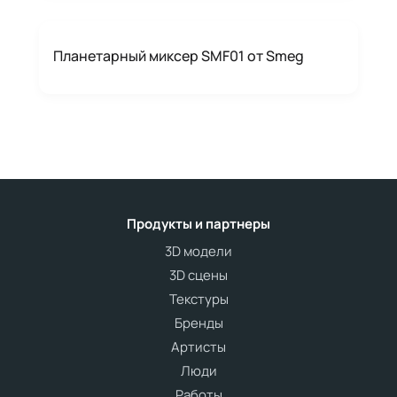
Планетарный миксер SMF01 от Smeg
Продукты и партнеры
3D модели
3D сцены
Текстуры
Бренды
Артисты
Люди
Работы