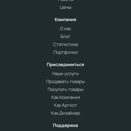
Цены
Компания
О нас
Блог
Статистика
Портфолио
Присоединиться
Наши услуги
Продавать товары
Покупать товары
Как Компания
Как Артист
Как Дизайнер
Поддержка