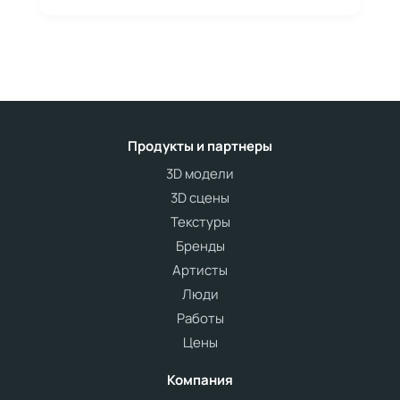
Продукты и партнеры
3D модели
3D сцены
Текстуры
Бренды
Артисты
Люди
Работы
Цены
Компания