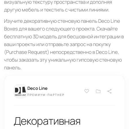
визуальную текстуру пространства и дополняя
другую мебель и текстиль с чистыми линиями.
Изучите декоративную стеновую панель Deco Line
Boxes для вашего следующего проекта. Скачайте
бесплатную 3D модель для бесшовной интеграции в
ваши проекты или отправьте запрос на покупку
(Purchase Request) непосредственно в Deco Line,
чтобы заказать эту уникальную гипсовую стеновую
панель.
Deco Line
ПРЕМИУМ-ПАРТНЕР
Декоративная