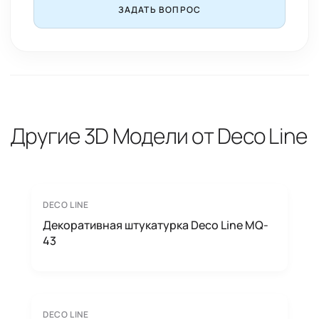
ЗАДАТЬ ВОПРОС
Другие 3D Модели от Deco Line
DECO LINE
Декоративная штукатурка Deco Line MQ-
43
DECO LINE