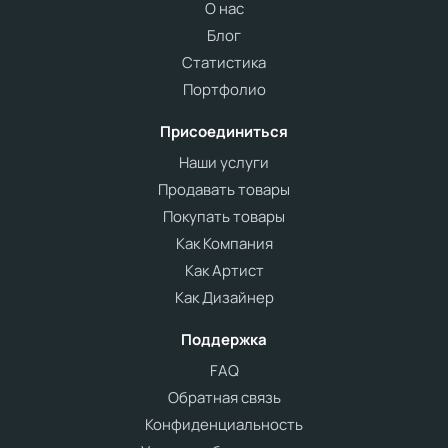
О нас
Блог
Статистика
Портфолио
Присоединиться
Наши услуги
Продавать товары
Покупать товары
Как Компания
Как Артист
Как Дизайнер
Поддержка
FAQ
Обратная связь
Конфиденциальность