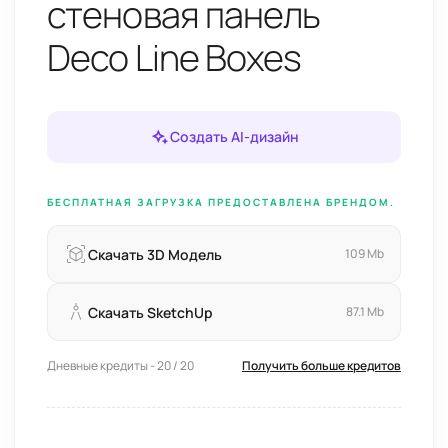
стеновая панель
Deco Line Boxes
Создать AI-дизайн
БЕСПЛАТНАЯ ЗАГРУЗКА ПРЕДОСТАВЛЕНА БРЕНДОМ.
Скачать 3D Модель
109 Mb
Скачать SketchUp
87.1 Mb
Дневные кредиты - 20 / 20
Получить больше кредитов