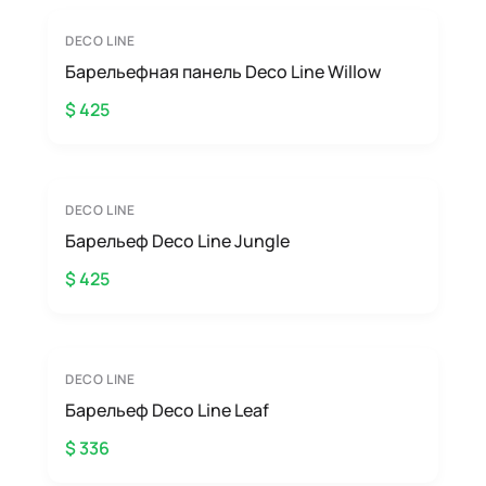
DECO LINE
Барельефная панель Deco Line Willow
$ 425
DECO LINE
Барельеф Deco Line Jungle
$ 425
DECO LINE
Барельеф Deco Line Leaf
$ 336