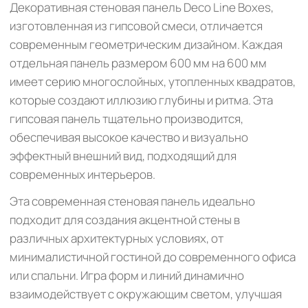
Декоративная стеновая панель Deco Line Boxes,
изготовленная из гипсовой смеси, отличается
современным геометрическим дизайном. Каждая
отдельная панель размером 600 мм на 600 мм
имеет серию многослойных, утопленных квадратов,
которые создают иллюзию глубины и ритма. Эта
гипсовая панель тщательно производится,
обеспечивая высокое качество и визуально
эффектный внешний вид, подходящий для
современных интерьеров.
Эта современная стеновая панель идеально
подходит для создания акцентной стены в
различных архитектурных условиях, от
минималистичной гостиной до современного офиса
или спальни. Игра форм и линий динамично
взаимодействует с окружающим светом, улучшая