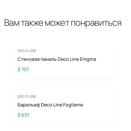
Вам также может понравиться
DECO LINE
Стеновая панель Deco Line Enigma
$ 707
DECO LINE
Барельеф Deco Line Fogliame
$ 637