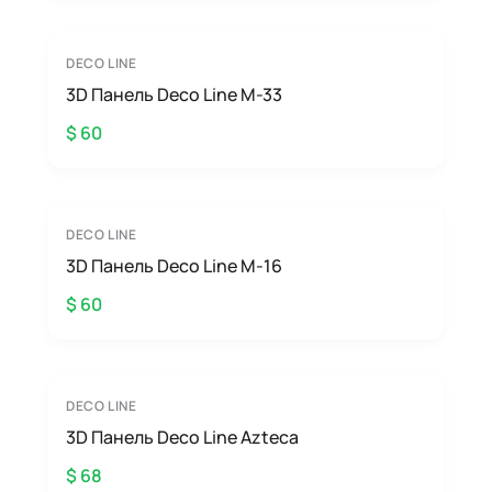
DECO LINE
3D Панель Deco Line M-33
$ 60
DECO LINE
3D Панель Deco Line M-16
$ 60
DECO LINE
3D Панель Deco Line Azteca
$ 68