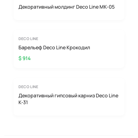
Декоративный молдинг Deco Line MK-05
DECO LINE
Барельеф Deco Line Крокодил
$ 914
DECO LINE
Декоративный гипсовый карниз Deco Line
K-31