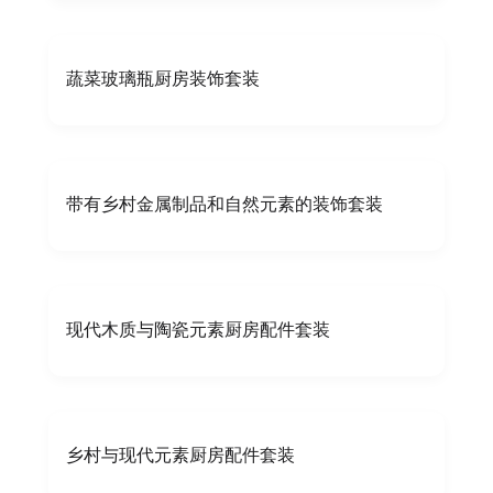
蔬菜玻璃瓶厨房装饰套装
带有乡村金属制品和自然元素的装饰套装
现代木质与陶瓷元素厨房配件套装
乡村与现代元素厨房配件套装