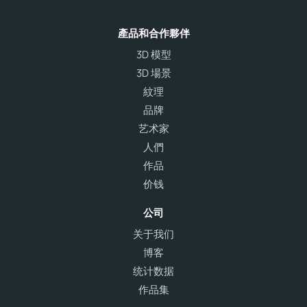
產品和合作夥伴
3D 模型
3D 場景
紋理
品牌
艺术家
人們
作品
价钱
公司
关于我们
博客
统计数据
作品集