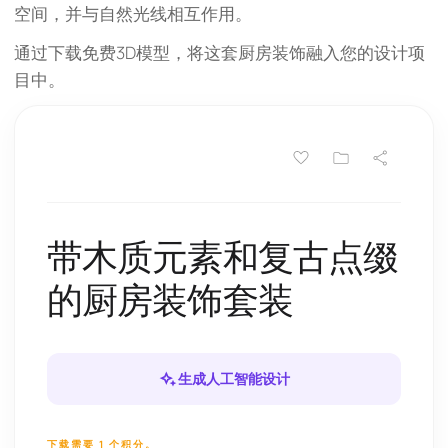
空间，并与自然光线相互作用。
通过下载免费3D模型，将这套厨房装饰融入您的设计项
目中。
带木质元素和复古点缀
的厨房装饰套装
生成人工智能设计
下载需要 1 个积分。