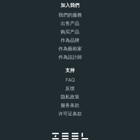
加入我們
我們的服務
出售产品
购买产品
作為品牌
作為藝術家
作為設計師
支持
FAQ
反馈
隐私政策
服务条款
许可证条款