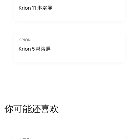
Krion 11 淋浴屏
KRION
Krion 5 淋浴屏
你可能还喜欢