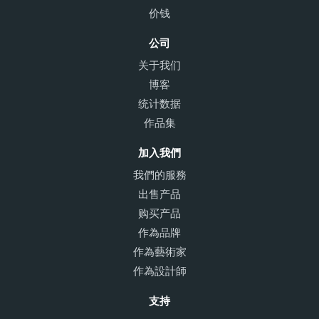
价钱
公司
关于我们
博客
统计数据
作品集
加入我們
我們的服務
出售产品
购买产品
作為品牌
作為藝術家
作為設計師
支持