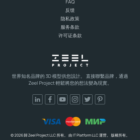
FAQ
反馈
隐私政策
服务条款
许可证条款
世界知名品牌的 3D 模型供您設計。 直接聯繫品牌，通過
Zeel Project 輕鬆將您的想法變為現實。
© 2026 歸 Zeel Project LLC 所有。 由 IT Platform LLC 運營。 版權所有。