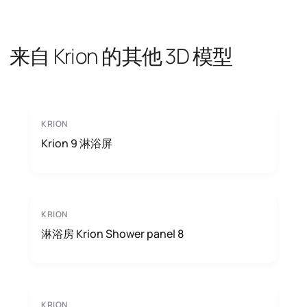
来自 Krion 的其他 3D 模型
KRION
Krion 9 淋浴屏
KRION
淋浴房 Krion Shower panel 8
KRION