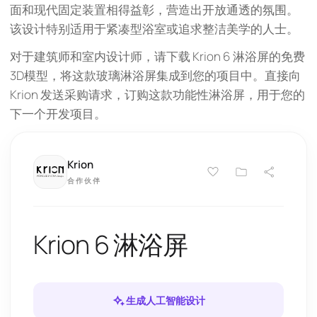
面和现代固定装置相得益彰，营造出开放通透的氛围。
该设计特别适用于紧凑型浴室或追求整洁美学的人士。
对于建筑师和室内设计师，请下载 Krion 6 淋浴屏的免费
3D模型，将这款玻璃淋浴屏集成到您的项目中。直接向
Krion 发送采购请求，订购这款功能性淋浴屏，用于您的
下一个开发项目。
Krion
合作伙伴
Krion 6 淋浴屏
生成人工智能设计