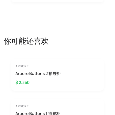
你可能还喜欢
ARBORE
Arbore Buttons 2 抽屉柜
$ 2.350
ARBORE
Arbore Buttons 1 抽屉柜