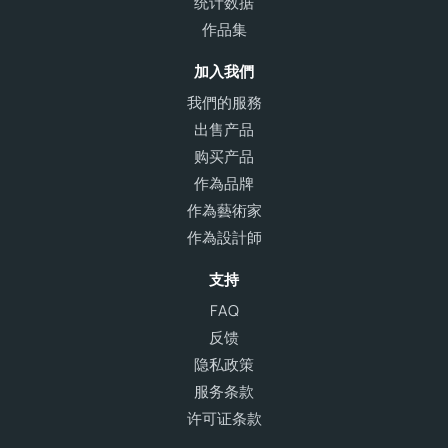
统计数据
作品集
加入我們
我們的服務
出售产品
购买产品
作為品牌
作為藝術家
作為設計師
支持
FAQ
反馈
隐私政策
服务条款
许可证条款