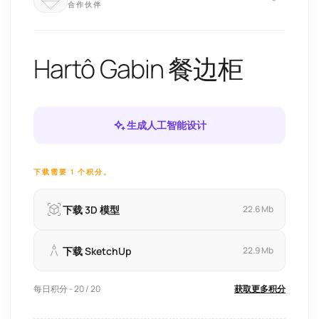
合作伙伴
Hartô Gabin 餐边柜
生成人工智能设计
下载需要 1 个积分。
下载 3D 模型
22.6 Mb
下载 SketchUp
22.9 Mb
每日积分 - 20 / 20
获取更多积分