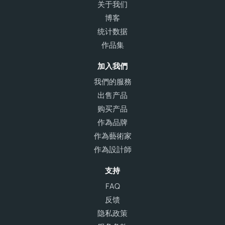
关于我们
博客
统计数据
作品集
加入我們
我們的服務
出售产品
购买产品
作為品牌
作為藝術家
作為設計師
支持
FAQ
反馈
隐私政策