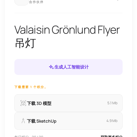
合作伙伴
Valaisin Grönlund Flyer
吊灯
生成人工智能设计
下载需要 1 个积分。
下载 3D 模型
5.1 Mb
下载 SketchUp
4.9 Mb