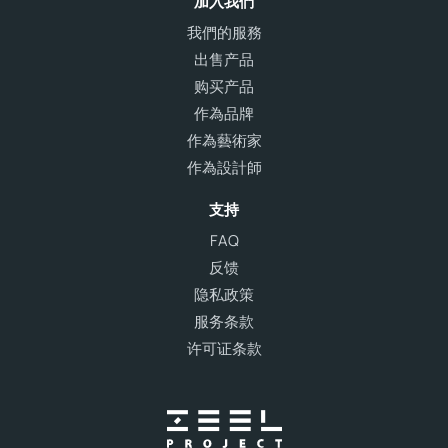
加入我們
我們的服務
出售产品
购买产品
作為品牌
作為藝術家
作為設計師
支持
FAQ
反馈
隐私政策
服务条款
许可证条款