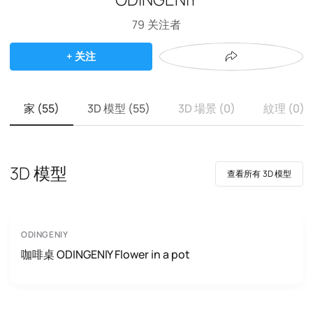
79
关注者
+ 关注
家 (55)
3D 模型 (55)
3D 場景 (0)
紋理 (0)
3D 模型
查看所有 3D 模型
ODINGENIY
咖啡桌 ODINGENIY Flower in a pot