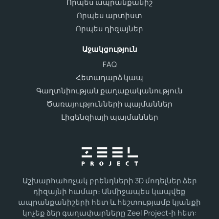
Որպես ապրանքանիշ
Որպես արտիստ
Որպես դիզայներ
Աջակցություն
FAQ
Հետադարձ կապ
Գաղտնիության քաղաքականություն
Ծառայությունների պայմաններ
Լիցենզիայի պայմաններ
Աշխարհահռչակ բրենդների 3D մոդելներ ձեր
դիզայնի համար։ Անմիջապես կապվեք
ապրանքանիշերի հետ և հեշտությամբ կյանքի
կոչեք ձեր գաղափարները Zeel Project-ի հետ: