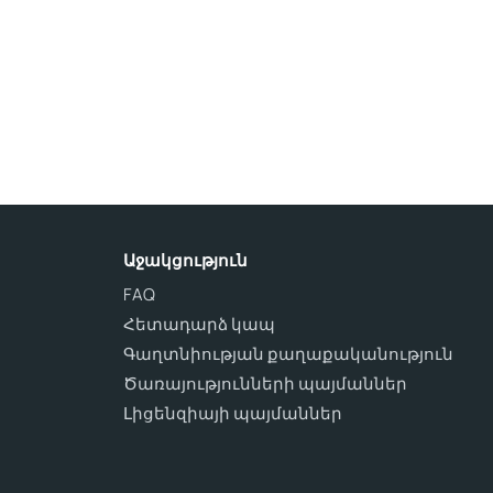
Աջակցություն
FAQ
Հետադարձ կապ
Գաղտնիության քաղաքականություն
Ծառայությունների պայմաններ
Լիցենզիայի պայմաններ