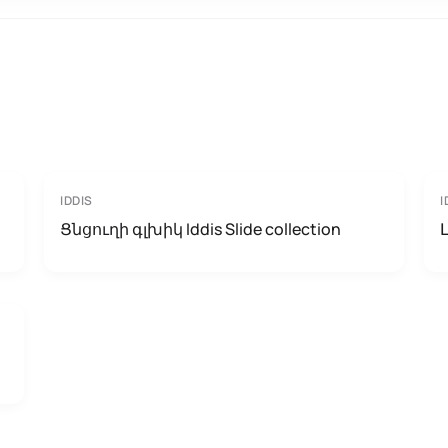
IDDIS
I
Ցնցուղի գլխիկ Iddis Slide collection