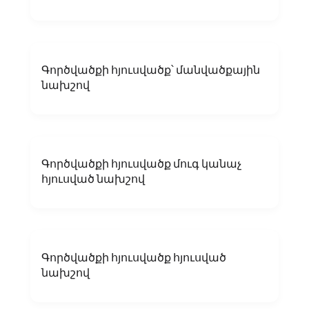
Գործվածքի հյուսվածք՝ մանվածքային
նախշով
Գործվածքի հյուսվածք մուգ կանաչ
հյուսված նախշով
Գործվածքի հյուսվածք հյուսված
նախշով