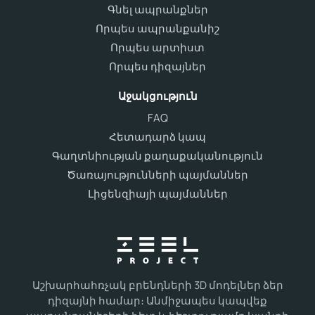
Գնել ապրանքներ
Որպես ապրանքանիշ
Որպես արտիստ
Որպես դիզայներ
Աջակցություն
FAQ
Հետադարձ կապ
Գաղտնիության քաղաքականություն
Ծառայությունների պայմաններ
Լիցենզիայի պայմաններ
Աշխարհահռչակ բրենդների 3D մոդելներ ձեր
դիզայնի համար։ Անմիջապես կապվեք