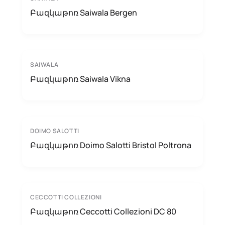
Բազկաթոռ Saiwala Bergen
SAIWALA
Բազկաթոռ Saiwala Vikna
DOIMO SALOTTI
Բազկաթոռ Doimo Salotti Bristol Poltrona
CECCOTTI COLLEZIONI
Բազկաթոռ Ceccotti Collezioni DC 80