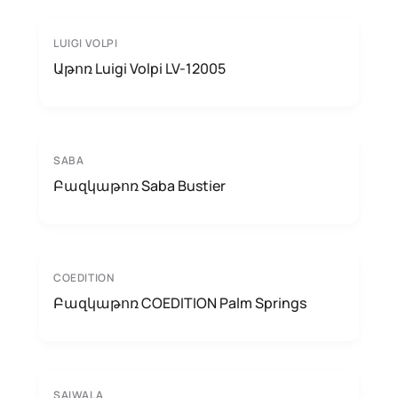
LUIGI VOLPI
Աթոռ Luigi Volpi LV-12005
SABA
Բազկաթոռ Saba Bustier
COEDITION
Բազկաթոռ COEDITION Palm Springs
SAIWALA