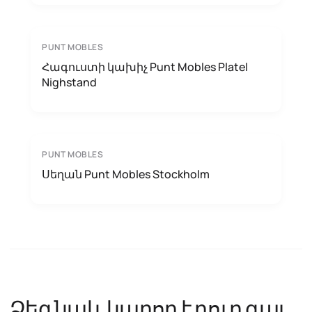
PUNT MOBLES
Հագուստի կախիչ Punt Mobles Platel
Nighstand
PUNT MOBLES
Սեղան Punt Mobles Stockholm
Ձեզ նաև կարող է դուր գալ