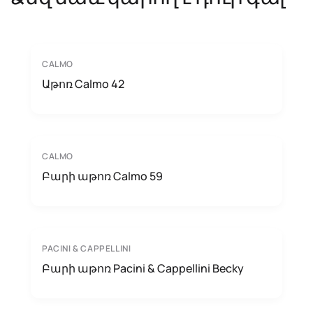
CALMO
Աթոռ Calmo 42
CALMO
Բարի աթոռ Calmo 59
PACINI & CAPPELLINI
Բարի աթոռ Pacini & Cappellini Becky