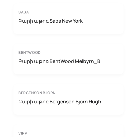
SABA
Բարի աթոռ Saba New York
BENTWOOD
Բարի աթոռ BentWood Melbyrn_B
BERGENSON BJORN
Բարի աթոռ Bergenson Bjorn Hugh
VIPP