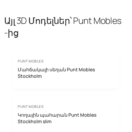
Այլ 3D Մոդելներ՝ Punt Mobles
-ից
PUNT MOBLES
Մահճակալի սեղան Punt Mobles
Stockholm
PUNT MOBLES
Կողային պահարան Punt Mobles
Stockholm slim