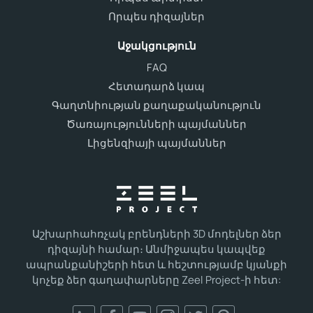
Որպես դիզայներ
Աջակցություն
FAQ
Հետադարձ կապ
Գաղտնիության քաղաքականություն
Ծառայությունների պայմաններ
Լիցենզիայի պայմաններ
Աշխարհահռչակ բրենդների 3D մոդելներ ձեր
դիզայնի համար։ Անմիջապես կապվեք
ապրանքանիշերի հետ և հեշտությամբ կյանքի
կոչեք ձեր գաղափարները Zeel Project-ի հետ: