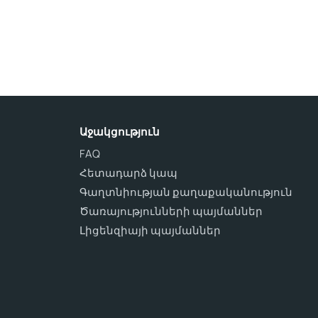
Աջակցություն
FAQ
Հետադարձ կապ
Գաղտնիության քաղաքականություն
Ծառայությունների պայմաններ
Լիցենզիայի պայմաններ