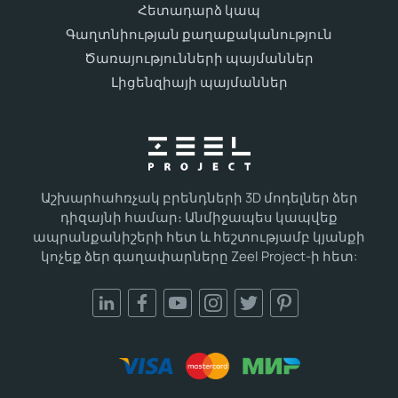
Հետադարձ կապ
Գաղտնիության քաղաքականություն
Ծառայությունների պայմաններ
Լիցենզիայի պայմաններ
Աշխարհահռչակ բրենդների 3D մոդելներ ձեր
դիզայնի համար։ Անմիջապես կապվեք
ապրանքանիշերի հետ և հեշտությամբ կյանքի
կոչեք ձեր գաղափարները Zeel Project-ի հետ: