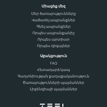
Միացեք մեզ
Մեր ծառայությունները
Վաճառել ապրանքներ
Գնել ապրանքներ
Որպես ապրանքանիշ
Որպես արտիստ
Որպես դիզայներ
Աջակցություն
FAQ
Հետադարձ կապ
Գաղտնիության քաղաքականություն
Ծառայությունների պայմաններ
Լիցենզիայի պայմաններ