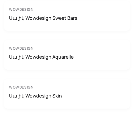
WOWDESIGN
Սալիկ Wowdesign Sweet Bars
WOWDESIGN
Սալիկ Wowdesign Aquarelle
WOWDESIGN
Սալիկ Wowdesign Skin